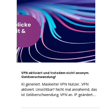
VPN aktiviert und trotzdem nicht anonym.
Geldverschwendung!